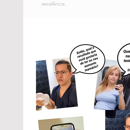
excelência.