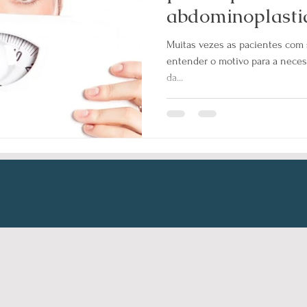
abdominoplastia
Muitas vezes as pacientes com
entender o motivo para a neces
da...