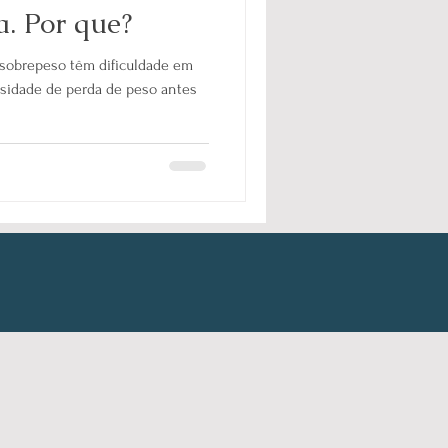
. Por que?
 sobrepeso têm dificuldade em
sidade de perda de peso antes